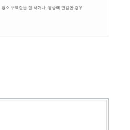
 평소 구역질을 잘 하거나, 통증에 민감한 경우