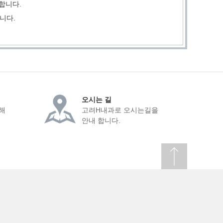
합니다.
니다.
오시는 길
해
고려H내과로 오시는길을
안내 합니다.