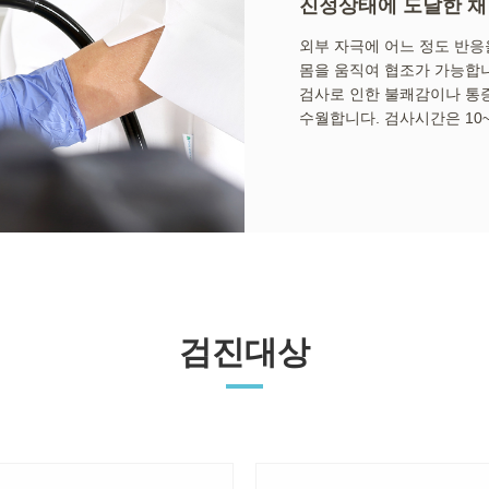
진정상태에 도달한 채
외부 자극에 어느 정도 반응
몸을 움직여 협조가 가능합
검사로 인한 불쾌감이나 통증
수월합니다. 검사시간은 10
검진대상