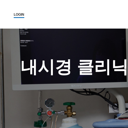
LOGIN
내시경 클리