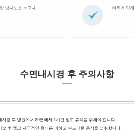
외한 남녀노소 누구나
비위가 약해
수면내시경 후 주의사항
내시경 후 병원에서 30분에서 1시간 정도 휴식을 취해야 합니다.
시술 후 맵고 자극적인 음식은 피하고 부드러운 음식을 섭취합니다.