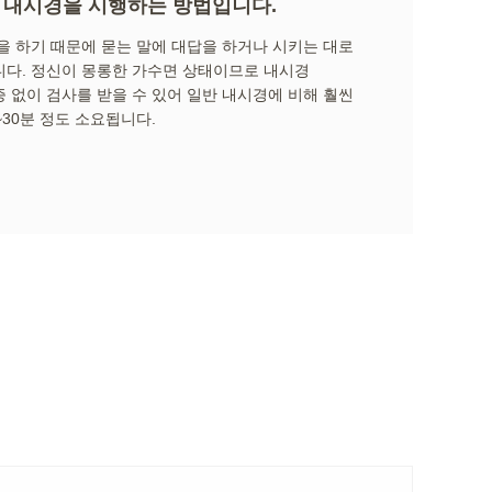
 내시경을 시행하는 방법입니다.
을 하기 때문에 묻는 말에 대답을 하거나 시키는 대로
니다. 정신이 몽롱한 가수면 상태이므로 내시경
 없이 검사를 받을 수 있어 일반 내시경에 비해 훨씬
~30분 정도 소요됩니다.