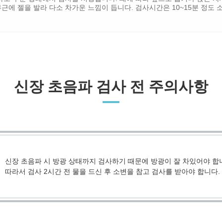
근에 젤을 발라 다소 차가운 느낌이 듭니다. 검사시간은 10~15분 정도 
신장 초음파 검사 전 주의사항
신장 초음파 시 방광 상태까지 검사하기 때문에 방광이 잘 차있어야 합
따라서 검사 2시간 전 물을 드신 후 소변을 참고 검사를 받아야 합니다.