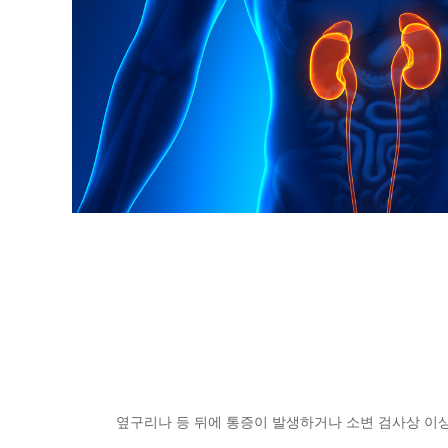
옆구리나 등 뒤에 통증이 발생하거나 소변 검사상 이상