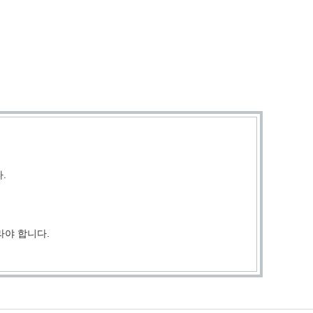
.
라야 합니다.