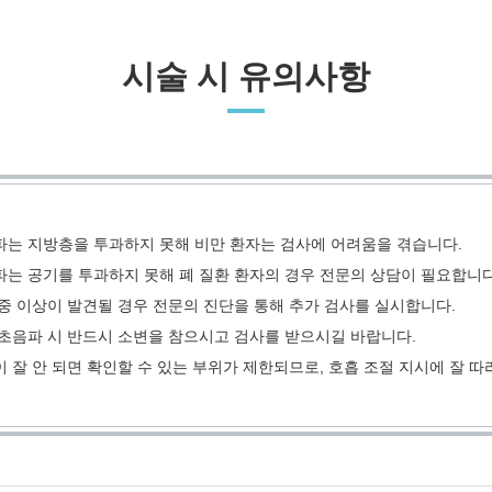
시술 시 유의사항
파는 지방층을 투과하지 못해 비만 환자는 검사에 어려움을 겪습니다.
는 공기를 투과하지 못해 폐 질환 환자의 경우 전문의 상담이 필요합니다
중 이상이 발견될 경우 전문의 진단을 통해 추가 검사를 실시합니다.
초음파 시 반드시 소변을 참으시고 검사를 받으시길 바랍니다.
 잘 안 되면 확인할 수 있는 부위가 제한되므로, 호흡 조절 지시에 잘 따