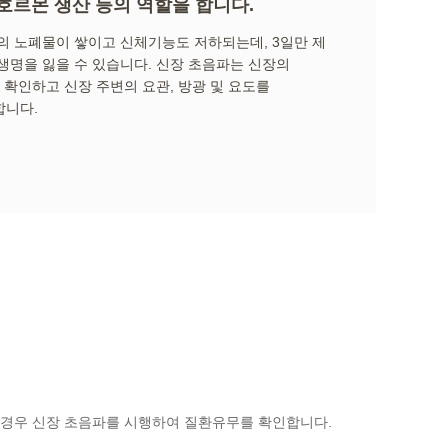
 호르몬 생산 등의 역할을 합니다.
의 노폐물이 쌓이고 신체기능도 저하되는데, 3일만 제
생명을 잃을 수 있습니다. 신장 초음파는 신장의
 확인하고 신장 주변의 요관, 방광 및 요도를
합니다.
는 경우 신장 초음파를 시행하여 질환유무를 확인합니다.