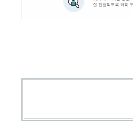
잘 전달되도록 허리 부