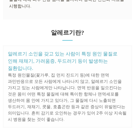
시행합니다.
알레르기란?
알레르기 소인을 갖고 있는 사람이 특정 원인 물질로
인해 재채기, 가려움증, 두드러기 등이 발생하는
질환입니다.
특정 원인물질(꽃가루, 집 먼지 진드기 등)에 대한 면역
과민반응으로 모든 사람에게 나타나지 않고, 알레르기 소인을
가지고 있는 사람에게만 나타납니다. 면역 반응을 일으킨다는
것은 몸이 어떤 특정 물질에 대해 특이한 항체나 면역세포를
생산하여 몸 안에 가지고 있다가, 그 물질에 다시 노출되면
두드러기, 재채기, 콧물, 호흡곤란 등과 같은 증상이 유발된다는
의미입니다. 흔히 감기로 오인하는 경우가 있어 2주 이상 지속될
시 병원을 찾는 것이 좋습니다.