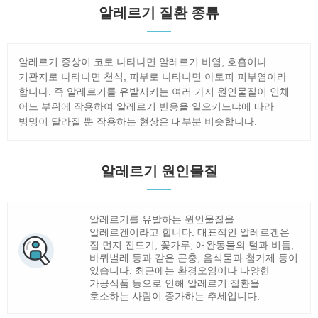
알레르기 질환 종류
알레르기 증상이 코로 나타나면 알레르기 비염, 호흡이나
기관지로 나타나면 천식, 피부로 나타나면 아토피 피부염이라
합니다. 즉 알레르기를 유발시키는 여러 가지 원인물질이 인체
어느 부위에 작용하여 알레르기 반응을 일으키느냐에 따라
병명이 달라질 뿐 작용하는 현상은 대부분 비슷합니다.
알레르기 원인물질
알레르기를 유발하는 원인물질을
알레르겐이라고 합니다. 대표적인 알레르겐은
집 먼지 진드기, 꽃가루, 애완동물의 털과 비듬,
바퀴벌레 등과 같은 곤충, 음식물과 첨가제 등이
있습니다. 최근에는 환경오염이나 다양한
가공식품 등으로 인해 알레르기 질환을
호소하는 사람이 증가하는 추세입니다.