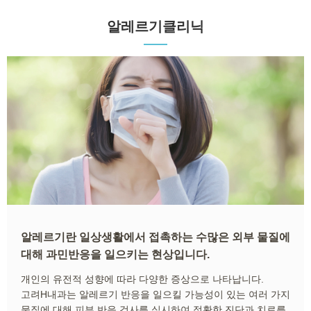
알레르기클리닉
알레르기란 일상생활에서 접촉하는 수많은 외부 물질에
대해 과민반응을 일으키는 현상입니다.
개인의 유전적 성향에 따라 다양한 증상으로 나타납니다.
고려H내과는 알레르기 반응을 일으킬 가능성이 있는 여러 가지
물질에 대해 피부 반응 검사를 실시하여 정확한 진단과 치료를