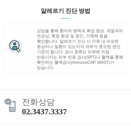
알레르기 진단 방법
상담을 통해 환자의 병력과 특정 증상, 계절과의
연관성, 특정 환경 및 원인, 가족력 등을
확인합니다. 알레르기 진단 시 가족 내 비슷한
증상이나 질환이 있는지의 여부가 중요한 판단
기준이 됩니다. 검사 종류는 피부에 직접
반응시키는 피부 반응 검사(SPT)나 혈액을 통해
확인하는 혈액검사(ImmunoCAP, MAST)가
있습니다.
전화상담
02.3437.3337