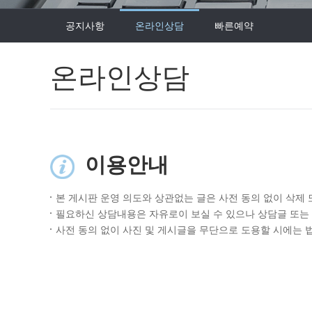
공지사항
온라인상담
빠른예약
온라인상담
이용안내
본 게시판 운영 의도와 상관없는 글은 사전 동의 없이 삭제 
필요하신 상담내용은 자유로이 보실 수 있으나 상담글 또는
사전 동의 없이 사진 및 게시글을 무단으로 도용할 시에는 