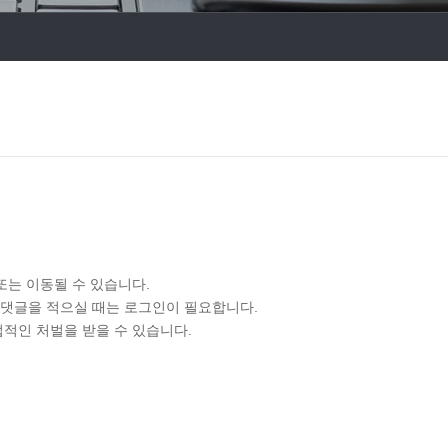
또는 이동될 수 있습니다.
 댓글을 적으실 때는 로그인이 필요합니다.
법적인 처벌을 받을 수 있습니다.