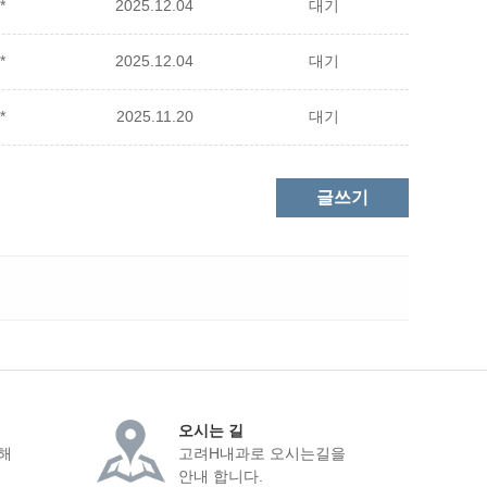
*
2025.12.04
대기
*
2025.12.04
대기
*
2025.11.20
대기
글쓰기
오시는 길
해
고려H내과로 오시는길을
안내 합니다.