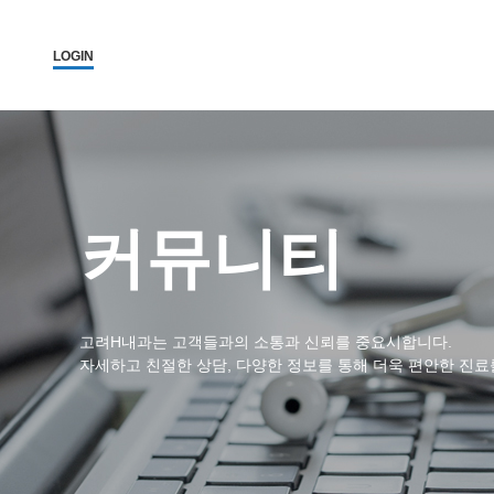
LOGIN
커뮤니티
고려H내과는 고객들과의 소통과 신뢰를 중요시합니다.
자세하고 친절한 상담, 다양한 정보를 통해 더욱 편안한 진료