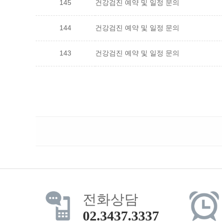
145
건강검진 예약 및 일정 문의
144
건강검진 예약 및 일정 문의
143
건강검진 예약 및 일정 문의
전화상담
02.3437.3337