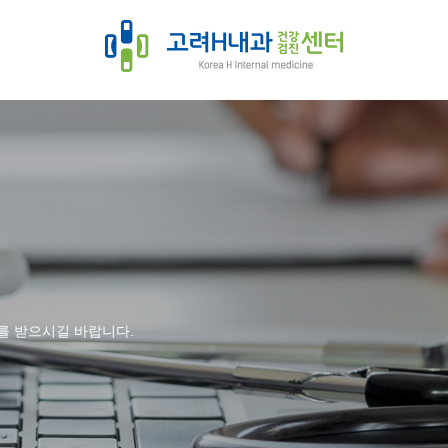
를 받으시길 바랍니다.