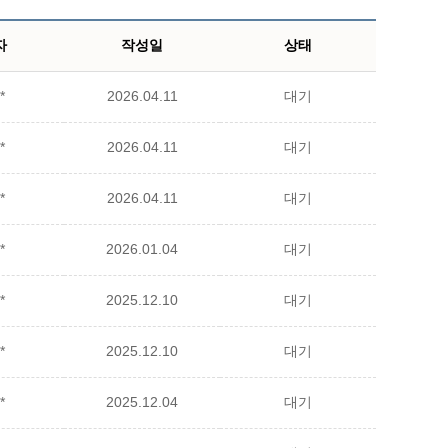
자
작성일
상태
*
2026.04.11
대기
*
2026.04.11
대기
*
2026.04.11
대기
*
2026.01.04
대기
*
2025.12.10
대기
*
2025.12.10
대기
*
2025.12.04
대기