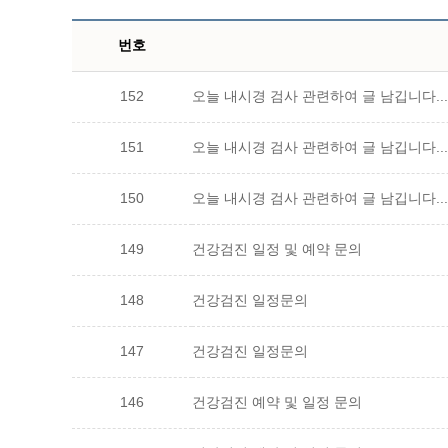
번호
152
오늘 내시경 검사 관련하여 글 남깁니다...
151
오늘 내시경 검사 관련하여 글 남깁니다...
150
오늘 내시경 검사 관련하여 글 남깁니다...
149
건강검진 일정 및 예약 문의
148
건강검진 일정문의
147
건강검진 일정문의
146
건강검진 예약 및 일정 문의