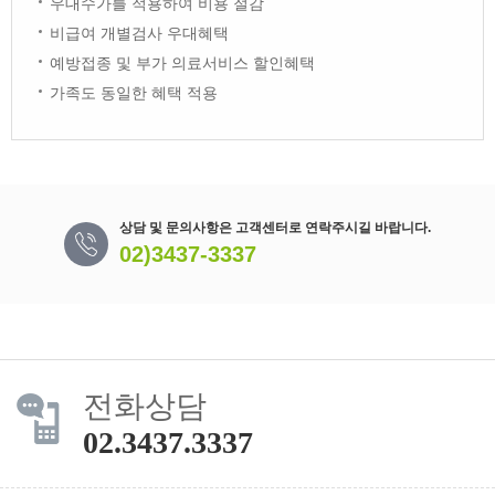
우대수가를 적용하여 비용 절감
비급여 개별검사 우대혜택
예방접종 및 부가 의료서비스 할인혜택
가족도 동일한 혜택 적용
상담 및 문의사항은 고객센터로 연락주시길 바랍니다.
02)3437-3337
전화상담
02.3437.3337