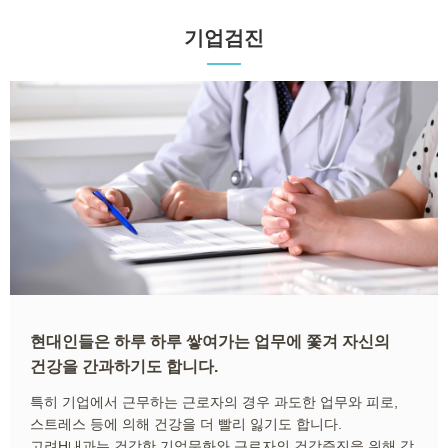
기업검진
현대인들은 하루 하루 쌓여가는 업무에 쫓겨 자신의
건강을 간과하기도 합니다.
특히 기업에서 근무하는 근로자의 경우 과도한 업무와 피로,
스트레스 등에 의해 건강을 더 빨리 잃기도 합니다.
고려H내과는 건강한 기업문화와 근로자의 건강증진을 위해 각