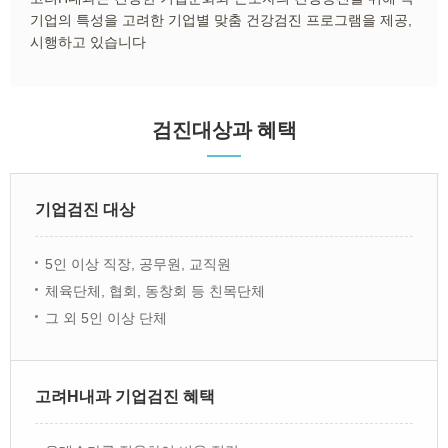
기업의 특성을 고려한 기업별 맞춤 건강검진 프로그램을 제공,
시행하고 있습니다
검진대상과 혜택
기업검진 대상
5인 이상 직장, 공무원, 교직원
체육단체, 협회, 동창회 등 친목단체
그 외 5인 이상 단체
고려H내과 기업검진 혜택