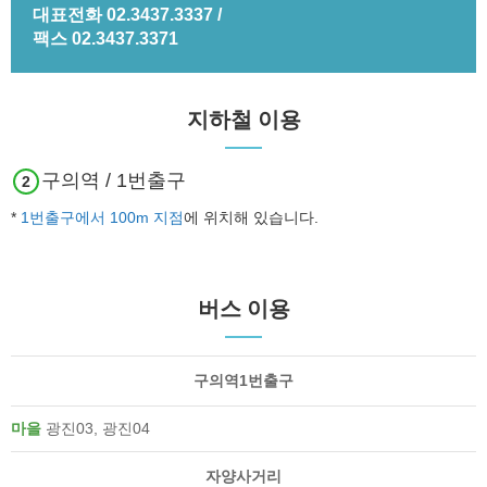
대표전화 02.3437.3337 /
팩스 02.3437.3371
지하철 이용
구의역 / 1번출구
2
*
1번출구에서 100m 지점
에 위치해 있습니다.
버스 이용
구의역1번출구
마을
광진03, 광진04
자양사거리