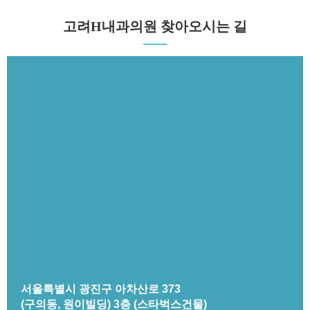
고려H내과의원 찾아오시는 길
서울특별시 광진구 아차산로 373
(구의동, 원이빌딩) 3층 (스타벅스건물)