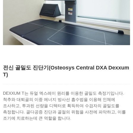
전신 골밀도 진단기(Osteosys Central DXA Dexxum
T)
DEXXUM T는 듀얼 엑스레이 원리를 이용한 골밀도 측정기입니다.
척추와 대퇴골의 이중 에너지 방사선 흡수법을 이용해 인체에
조사하고, 투과된 선량을 디텍터로 획득하여 수검자의 골밀도를
측정합니다. 골다공증 진단과 골절의 위험을 사전에 파악하고, 이를
조기에 치료하는데 큰 역할을 합니다.