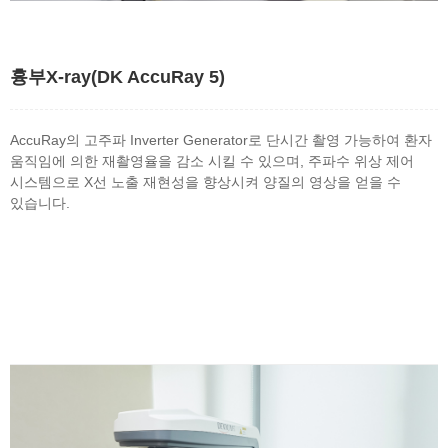
흉부X-ray(DK AccuRay 5)
AccuRay의 고주파 Inverter Generator로 단시간 촬영 가능하여 환자
움직임에 의한 재촬영율을 감소 시킬 수 있으며, 주파수 위상 제어
시스템으로 X선 노출 재현성을 향상시켜 양질의 영상을 얻을 수
있습니다.