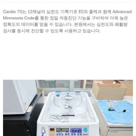
Cardio 7S는 12채널의 심전도 기록기로 ECG 출력과 함께 Advanced
Minnesota Code를 통한 정밀 자동진단 기능을 구비하여 더욱 높은
정확도의 데이터를 얻을 수 있습니다. 본원에서는 심전도와 폐활량
검사를 동시에 진단할 수 있도록 사용하고 있습니다.