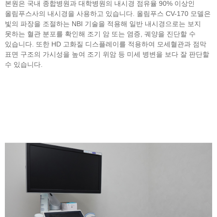
본원은 국내 종합병원과 대학병원의 내시경 점유율 90% 이상인
올림푸스사의 내시경을 사용하고 있습니다. 올림푸스 CV-170 모델은
빛의 파장을 조절하는 NBI 기술을 적용해 일반 내시경으로는 보지
못하는 혈관 분포를 확인해 조기 암 또는 염증, 궤양을 진단할 수
있습니다. 또한 HD 고화질 디스플레이를 적용하여 모세혈관과 점막
표면 구조의 가시성을 높여 조기 위암 등 미세 병변을 보다 잘 판단할
수 있습니다.