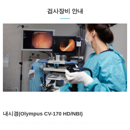
검사장비 안내
내시경(Olympus CV-170 HD/NBI)