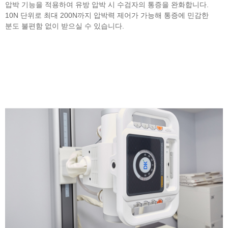
압박 기능을 적용하여 유방 압박 시 수검자의 통증을 완화합니다.
10N 단위로 최대 200N까지 압박력 제어가 가능해 통증에 민감한
분도 불편함 없이 받으실 수 있습니다.