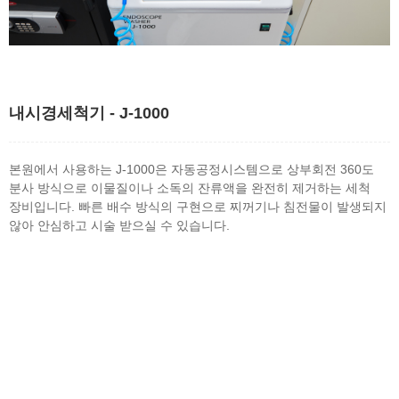
내시경세척기 - J-1000
본원에서 사용하는 J-1000은 자동공정시스템으로 상부회전 360도
분사 방식으로 이물질이나 소독의 잔류액을 완전히 제거하는 세척
장비입니다. 빠른 배수 방식의 구현으로 찌꺼기나 침전물이 발생되지
않아 안심하고 시술 받으실 수 있습니다.