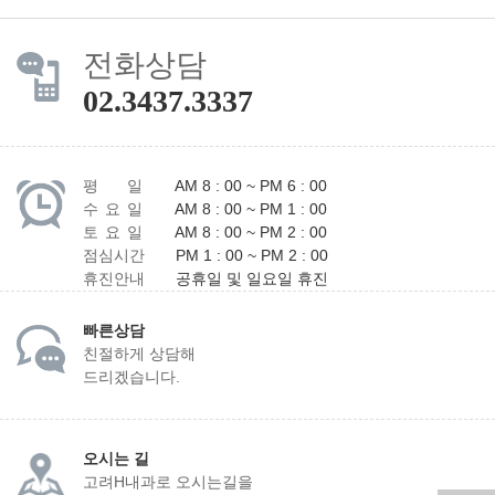
전화상담
02.3437.3337
평 일
AM 8 : 00 ~ PM 6 : 00
수 요 일
AM 8 : 00 ~ PM 1 : 00
토 요 일
AM 8 : 00 ~ PM 2 : 00
점심시간
PM 1 : 00 ~ PM 2 : 00
휴진안내
공휴일 및 일요일 휴진
빠른상담
친절하게 상담해
드리겠습니다.
오시는 길
고려H내과로 오시는길을