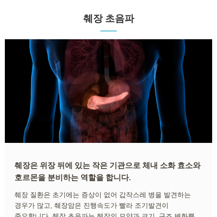
췌장 초음파
췌장은 위장 뒤에 있는 작은 기관으로 체내 소화 효소와
호르몬을 분비하는 역할을 합니다.
췌장 질환은 초기에는 증상이 없어 갑작스레 병을 발견하는
경우가 많고, 췌장암은 진행속도가 빨라 조기발견이
중요합니다. 췌장 초음파는 췌장의 모양과 크기, 구조 변화뿐