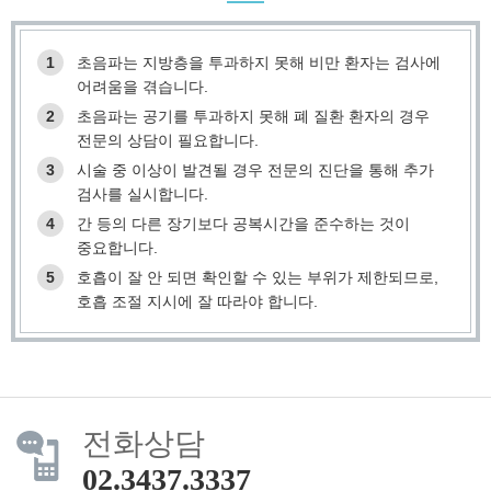
1
초음파는 지방층을 투과하지 못해 비만 환자는 검사에
어려움을 겪습니다.
2
초음파는 공기를 투과하지 못해 폐 질환 환자의 경우
전문의 상담이 필요합니다.
3
시술 중 이상이 발견될 경우 전문의 진단을 통해 추가
검사를 실시합니다.
4
간 등의 다른 장기보다 공복시간을 준수하는 것이
중요합니다.
5
호흡이 잘 안 되면 확인할 수 있는 부위가 제한되므로,
호흡 조절 지시에 잘 따라야 합니다.
전화상담
02.3437.3337