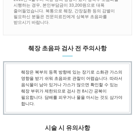
시행하는 경우, 본인부담금이 33,200원으로 대폭
줄어들었습니다. 복통으로 췌장, 간장질환 등의 감별이
필요하신 분들은 전문의료진에게 상복부 초음파를
받으시기 바랍니다.
췌장 초음파 검사 전 주의사항
췌장은 복부의 등쪽 방향에 있는 장기로 소화관 가스의
영향을 받기 쉬워 초음파로 관찰이 어렵습니다. 따라서
음식물이 남아 있거나 가스가 많으면 확인할 수 있는
췌장 부위가 제한되므로 검사 전 8시간 공복이
필요합니다. 담배를 피우거나 물을 마시는 것도 삼가야
합니다.
시술 시 유의사항