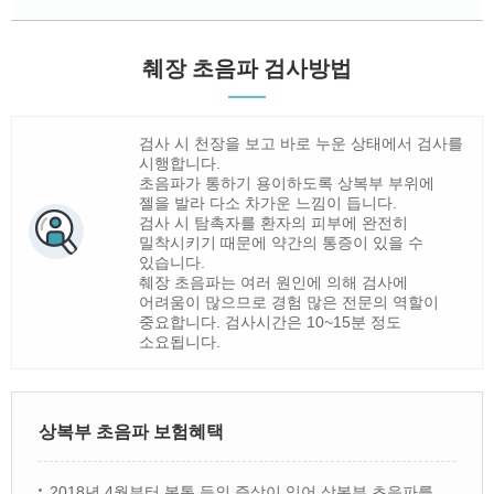
췌장 초음파 검사방법
검사 시 천장을 보고 바로 누운 상태에서 검사를
시행합니다.
초음파가 통하기 용이하도록 상복부 부위에
젤을 발라 다소 차가운 느낌이 듭니다.
검사 시 탐촉자를 환자의 피부에 완전히
밀착시키기 때문에 약간의 통증이 있을 수
있습니다.
췌장 초음파는 여러 원인에 의해 검사에
어려움이 많으므로 경험 많은 전문의 역할이
중요합니다. 검사시간은 10~15분 정도
소요됩니다.
상복부 초음파 보험혜택
2018년 4월부터 복통 등의 증상이 있어 상복부 초음파를