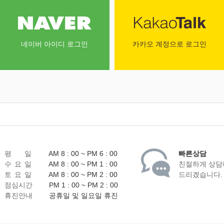
네이버 아이디 로그인
카카오 계정으로 로그인
평 일
AM 8 : 00 ~ PM 6 : 00
빠른상담
수 요 일
AM 8 : 00 ~ PM 1 : 00
친절하게 상담
토 요 일
AM 8 : 00 ~ PM 2 : 00
드리겠습니다.
점심시간
PM 1 : 00 ~ PM 2 : 00
휴진안내
공휴일 및 일요일 휴진