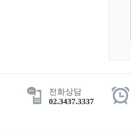
전화상담
02.3437.3337