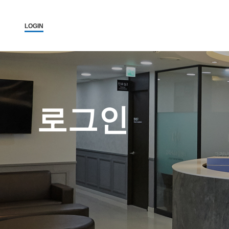
LOGIN
로그인