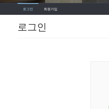
로그인
회원가입
로그인