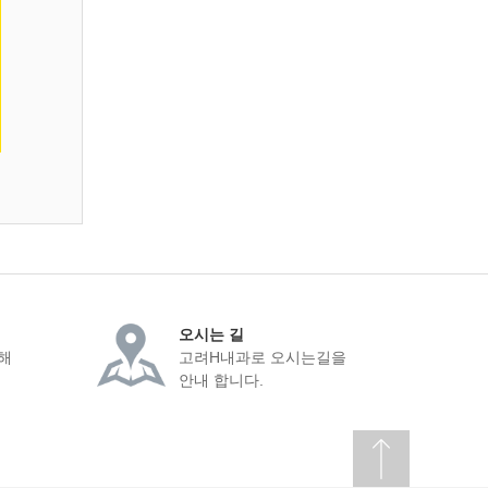
오시는 길
해
고려H내과로 오시는길을
안내 합니다.