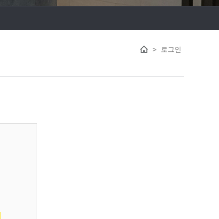
>
로그인