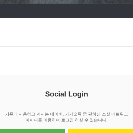
Social Login
기존에 사용하고 계시는 네이버, 카카오톡 중 편하신 소셜 네트워크
아이디를 이용하여 로그인 하실 수 있습니다.