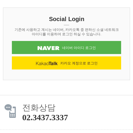
Social Login
기존에 사용하고 계시는 네이버, 카카오톡 중 편하신 소셜 네트워크
아이디를 이용하여 로그인 하실 수 있습니다.
네이버 아이디 로그인
카카오 계정으로 로그인
전화상담
02.3437.3337