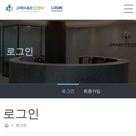
LOGIN
로그인
로그인
회원가입
로그인
>
로그인