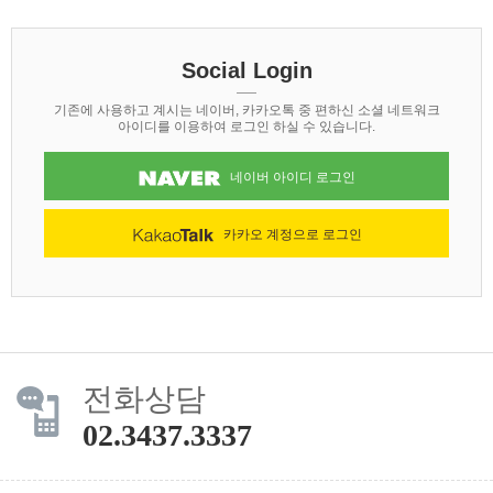
Social Login
기존에 사용하고 계시는 네이버, 카카오톡 중 편하신 소셜 네트워크
아이디를 이용하여 로그인 하실 수 있습니다.
네이버 아이디 로그인
카카오 계정으로 로그인
전화상담
02.3437.3337