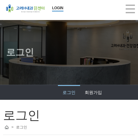
LOGIN
로그인
로그인
회원가입
로그인
>
로그인