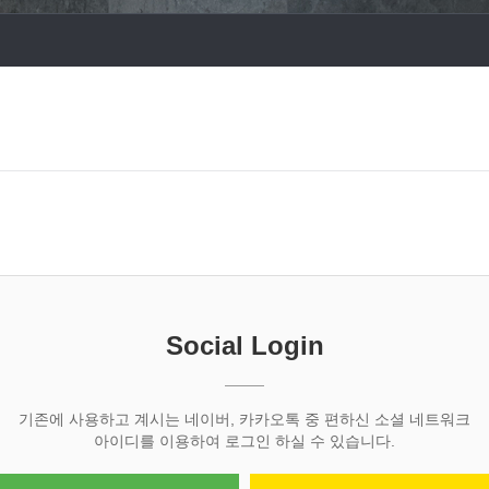
Social Login
기존에 사용하고 계시는 네이버, 카카오톡 중 편하신 소셜 네트워크
아이디를 이용하여 로그인 하실 수 있습니다.