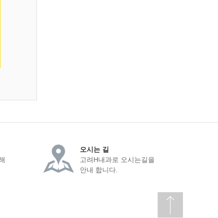
오시는 길
해
고려H내과로 오시는길을
안내 합니다.