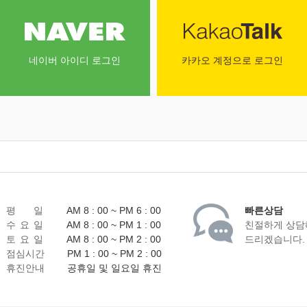
네이버 아이디 로그인
카카오 계정으로 로그인
평 일
AM 8 : 00 ~ PM 6 : 00
빠른상담
수 요 일
AM 8 : 00 ~ PM 1 : 00
친절하게 상담
토 요 일
AM 8 : 00 ~ PM 2 : 00
드리겠습니다.
점심시간
PM 1 : 00 ~ PM 2 : 00
휴진안내
공휴일 및 일요일 휴진