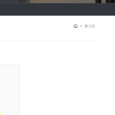
>
로그인