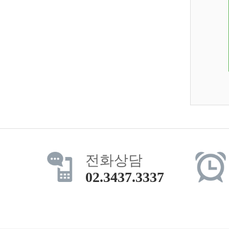
전화상담
02.3437.3337