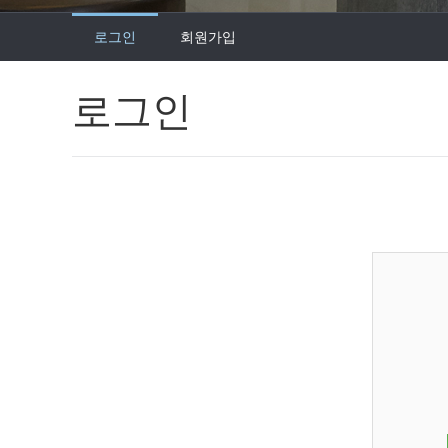
로그인
회원가입
로그인