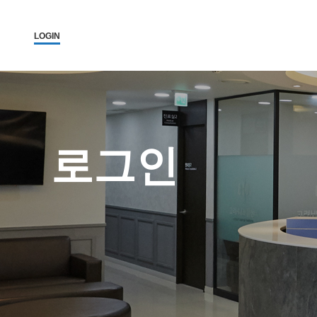
LOGIN
로그인