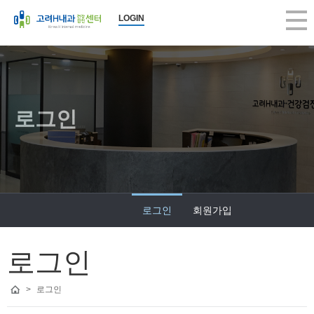
LOGIN
로그인
로그인
회원가입
로그인
>
로그인