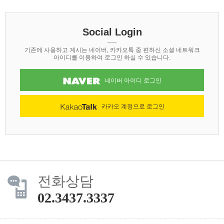
Social Login
기존에 사용하고 계시는 네이버, 카카오톡 중 편하신 소셜 네트워크
아이디를 이용하여 로그인 하실 수 있습니다.
네이버 아이디 로그인
카카오 계정으로 로그인
전화상담
02.3437.3337