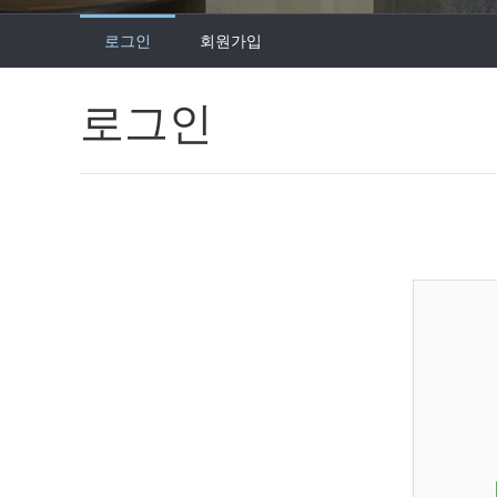
로그인
회원가입
로그인