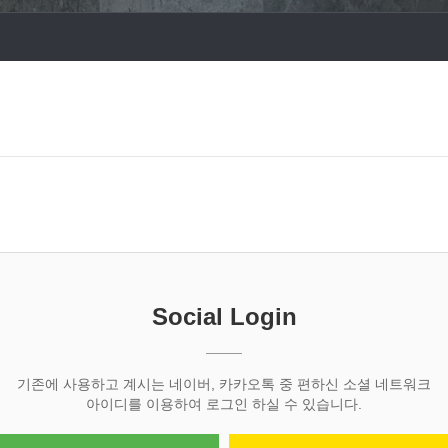
Social Login
기존에 사용하고 계시는 네이버, 카카오톡 중 편하신 소셜 네트워크
아이디를 이용하여 로그인 하실 수 있습니다.