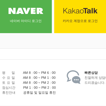
네이버 아이디 로그인
카카오 계정으로 로그인
평 일
AM 8 : 00 ~ PM 6 : 00
빠른상담
수 요 일
AM 8 : 00 ~ PM 1 : 00
친절하게 상담
토 요 일
AM 8 : 00 ~ PM 2 : 00
드리겠습니다.
점심시간
PM 1 : 00 ~ PM 2 : 00
휴진안내
공휴일 및 일요일 휴진