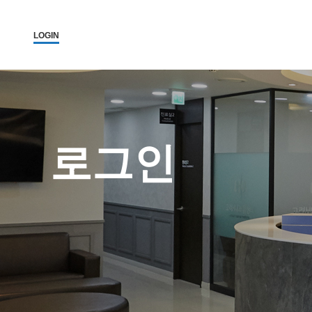
LOGIN
로그인