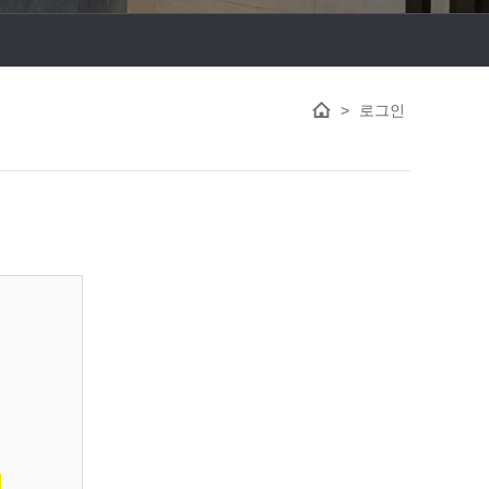
>
로그인