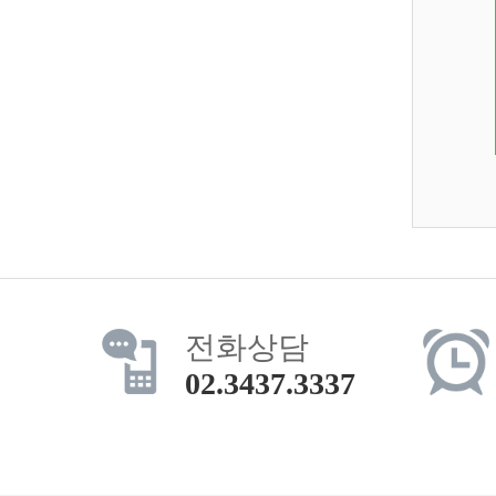
전화상담
02.3437.3337