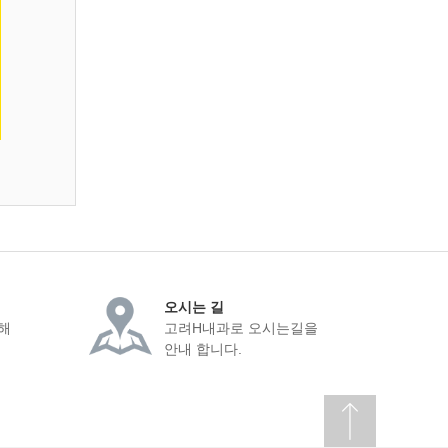
오시는 길
해
고려H내과로 오시는길을
안내 합니다.