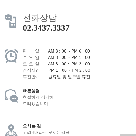
전화상담
02.3437.3337
평 일
AM 8 : 00 ~ PM 6 : 00
수 요 일
AM 8 : 00 ~ PM 1 : 00
토 요 일
AM 8 : 00 ~ PM 2 : 00
점심시간
PM 1 : 00 ~ PM 2 : 00
휴진안내
공휴일 및 일요일 휴진
빠른상담
친절하게 상담해
드리겠습니다.
오시는 길
고려H내과로 오시는길을