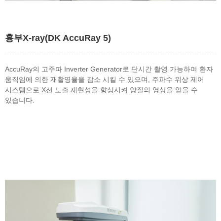
흉부X-ray(DK AccuRay 5)
AccuRay의 고주파 Inverter Generator로 단시간 촬영 가능하여 환자
움직임에 의한 재촬영율을 감소 시킬 수 있으며, 주파수 위상 제어
시스템으로 X선 노출 재현성을 향상시켜 양질의 영상을 얻을 수
있습니다.