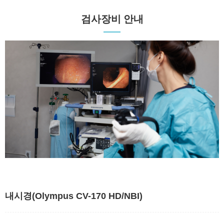
검사장비 안내
내시경(Olympus CV-170 HD/NBI)