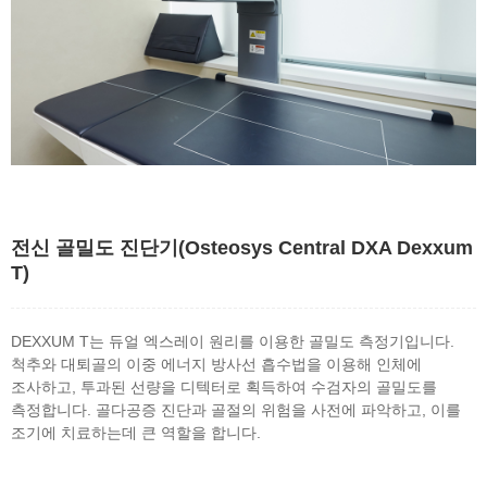
전신 골밀도 진단기(Osteosys Central DXA Dexxum
T)
DEXXUM T는 듀얼 엑스레이 원리를 이용한 골밀도 측정기입니다.
척추와 대퇴골의 이중 에너지 방사선 흡수법을 이용해 인체에
조사하고, 투과된 선량을 디텍터로 획득하여 수검자의 골밀도를
측정합니다. 골다공증 진단과 골절의 위험을 사전에 파악하고, 이를
조기에 치료하는데 큰 역할을 합니다.