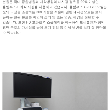
본원은 국내 종합병원과 대학병원의 내시경 점유율 90% 이상인
올림푸스사의 내시경을 사용하고 있습니다. 올림푸스 CV-170 모델은
빛의 파장을 조절하는 NBI 기술을 적용해 일반 내시경으로는 보지
못하는 혈관 분포를 확인해 조기 암 또는 염증, 궤양을 진단할 수
있습니다. 또한 HD 고화질 디스플레이를 적용하여 모세혈관과 점막
표면 구조의 가시성을 높여 조기 위암 등 미세 병변을 보다 잘 판단할
수 있습니다.