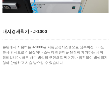
내시경세척기 - J-1000
본원에서 사용하는 J-1000은 자동공정시스템으로 상부회전 360도
분사 방식으로 이물질이나 소독의 잔류액을 완전히 제거하는 세척
장비입니다. 빠른 배수 방식의 구현으로 찌꺼기나 침전물이 발생되지
않아 안심하고 시술 받으실 수 있습니다.