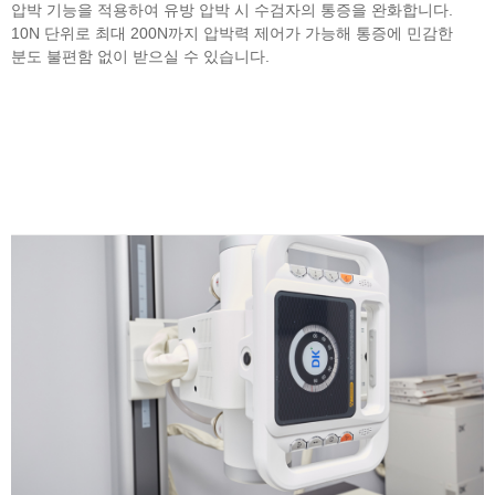
압박 기능을 적용하여 유방 압박 시 수검자의 통증을 완화합니다.
10N 단위로 최대 200N까지 압박력 제어가 가능해 통증에 민감한
분도 불편함 없이 받으실 수 있습니다.