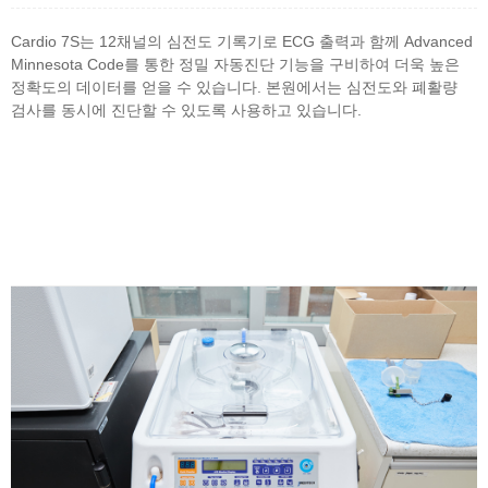
Cardio 7S는 12채널의 심전도 기록기로 ECG 출력과 함께 Advanced
Minnesota Code를 통한 정밀 자동진단 기능을 구비하여 더욱 높은
정확도의 데이터를 얻을 수 있습니다. 본원에서는 심전도와 폐활량
검사를 동시에 진단할 수 있도록 사용하고 있습니다.