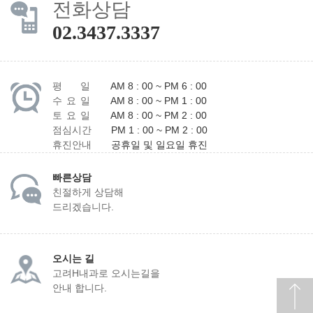
전화상담
02.3437.3337
평 일
AM 8 : 00 ~ PM 6 : 00
수 요 일
AM 8 : 00 ~ PM 1 : 00
토 요 일
AM 8 : 00 ~ PM 2 : 00
점심시간
PM 1 : 00 ~ PM 2 : 00
휴진안내
공휴일 및 일요일 휴진
빠른상담
친절하게 상담해
드리겠습니다.
오시는 길
고려H내과로 오시는길을
안내 합니다.