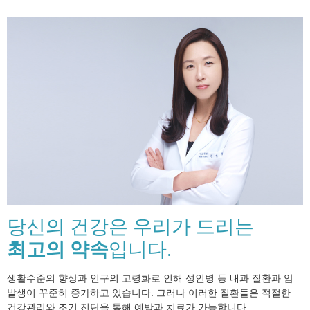
당신의 건강은 우리가 드리는
최고의 약속
입니다.
생활수준의 향상과 인구의 고령화로 인해 성인병 등 내과 질환과 암
발생이 꾸준히 증가하고 있습니다. 그러나 이러한 질환들은 적절한
건강관리와 조기 진단을 통해 예방과 치료가 가능합니다.