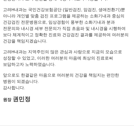
고려H내과는 국민건강보험공단 (일반검진, 암검진, 생애전환기)뿐
아니라 개인별 맞춤 검진 프로그램을 제공하는 소화기내과 중심의
건강검진 전문병원으로, 임상경험이 풍부한 소화기내과 분과
전문의와 내시경 세부 전문의가 직접 초음파 및 내시경을 시행하여
보다 체계적이고 정확한 진료와 건강검진 결과를 제공하여 여러분의
건강을 책임지겠습니다.
고려H내과는 지역주민의 많은 관심과 사랑으로 지금의 모습으로
성장할 수 있었고, 이러한 여러분의 마음에 최상의 진료로써
보답하고자 노력하였습니다.
앞으로도 한결같은 마음으로 여러분의 건강을 책임지는 편안한
병원이 되겠습니다.
감사합니다.
권민정
원장