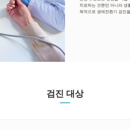
치료하는 것뿐만 아니라 생활
목적으로 생애전환기 검진을
검진 대상