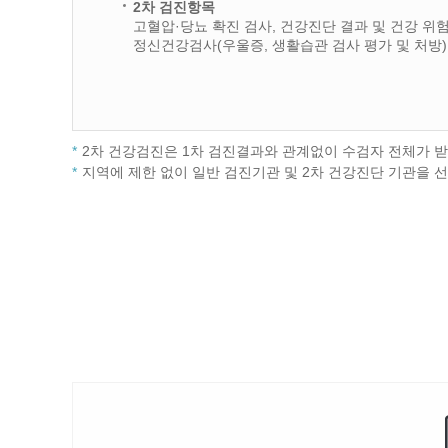
2차 검진항목
고혈압·당뇨 확진 검사, 건강진단 결과 및 건강 위
정신건강검사(우울증, 생활습관 검사 평가 및 처방)
2차 건강검진은 1차 검진결과와 관계없이 수검자 전체가 받
지역에 제한 없이 일반 검진기관 및 2차 건강진단 기관을 