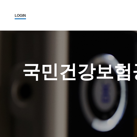
LOGIN
국민건강보험