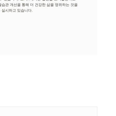
습관 개선을 통해 더 건강한 삶을 영위하는 것을
 실시하고 있습니다.