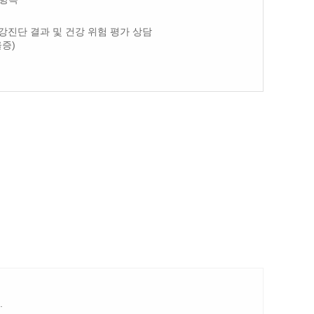
강진단 결과 및 건강 위험 평가 상담
증)
.