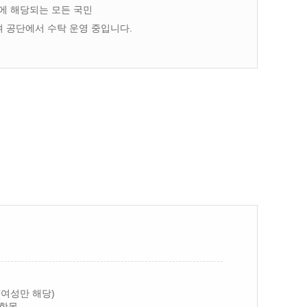
에 해당되는 모든 국민
 공단에서 수탁 운영 중입니다.
(여성만 해당)
 항목