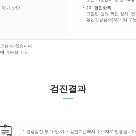
험 평가 상담
2차 검진항목
고혈압·당뇨 확진 검사, 건
정신건강검사(치매 및 우울
으실 수 있습니다.
선택 가능합니다.
검진결과
건강검진 후 15일 이내 검진기관에서 주소지로 발송됩니다