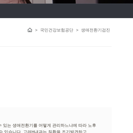
>
국민건강보험공단
>
생애전환기검진
수 있는 생애전환기를 어떻게 관리하느냐에 따라 노후
 수 있습니다. 고려H내과는 질환을 조기발견하고