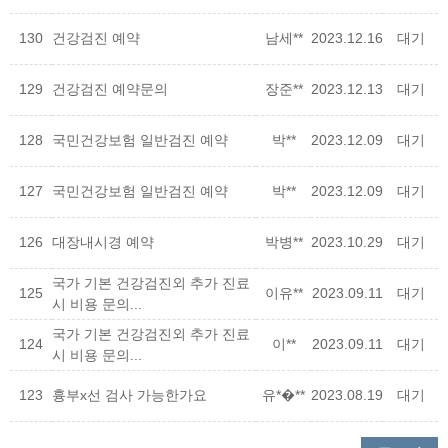
130
건강검진 예약
남세**
2023.12.16
대기
129
건강검진 예약문의
장준**
2023.12.13
대기
128
국민건강보험 일반검진 예약
박**
2023.12.09
대기
127
국민건강보험 일반검진 예약
박**
2023.12.09
대기
126
대장내시경 예약
박병**
2023.10.29
대기
국가 기본 건강검진외 추가 진료
125
이유**
2023.09.11
대기
시 비용 문의...
국가 기본 건강검진외 추가 진료
124
이**
2023.09.11
대기
시 비용 문의...
123
흉부x선 검사 가능한가요
유*�**
2023.08.19
대기