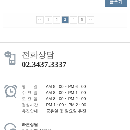
글쓰기
<<
1
2
3
4
5
>>
전화상담
02.3437.3337
평 일
AM 8 : 00 ~ PM 6 : 00
수 요 일
AM 8 : 00 ~ PM 1 : 00
토 요 일
AM 8 : 00 ~ PM 2 : 00
점심시간
PM 1 : 00 ~ PM 2 : 00
휴진안내
공휴일 및 일요일 휴진
빠른상담