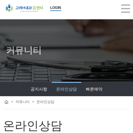
LOGIN
커뮤니티
공지사항
온라인상담
빠른예약
>
커뮤니티
>
온라인상담
온라인상담