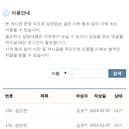
이용안내
본 게시판 운영 의도와 상관없는 글은 사전 동의 없이 삭제 또는
이동될 수 있습니다.
필요하신 상담내용은 자유로이 보실 수 있으나 상담글 또는 댓글을
적으실 때는 로그인이 필요합니다.
사전 동의 없이 사진 및 게시글을 무단으로 도용할 시에는 법적인
처벌을 받을 수 있습니다.
검색
번호
제목
작성자
작성일
상태
132
검진전
김유**
2024.02.07
대기
131
검진전
김유**
2024.02.07
대기