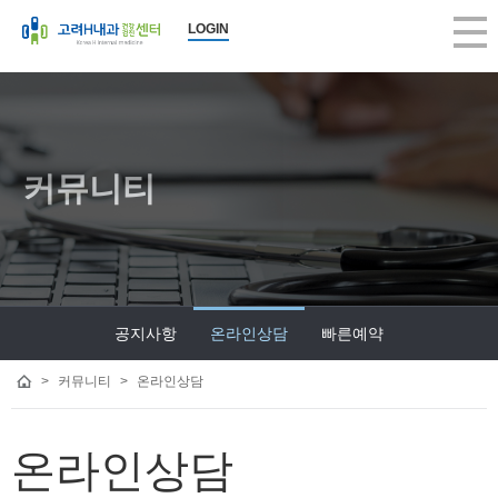
LOGIN
커뮤니티
공지사항
온라인상담
빠른예약
>
커뮤니티
>
온라인상담
온라인상담