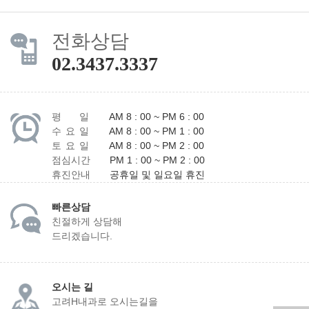
전화상담
02.3437.3337
평 일
AM 8 : 00 ~ PM 6 : 00
수 요 일
AM 8 : 00 ~ PM 1 : 00
토 요 일
AM 8 : 00 ~ PM 2 : 00
점심시간
PM 1 : 00 ~ PM 2 : 00
휴진안내
공휴일 및 일요일 휴진
빠른상담
친절하게 상담해
드리겠습니다.
오시는 길
고려H내과로 오시는길을