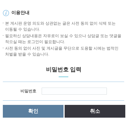
이용안내
본 게시판 운영 의도와 상관없는 글은 사전 동의 없이 삭제 또는
이동될 수 있습니다.
필요하신 상담내용은 자유로이 보실 수 있으나 상담글 또는 댓글을
적으실 때는 로그인이 필요합니다.
사전 동의 없이 사진 및 게시글을 무단으로 도용할 시에는 법적인
처벌을 받을 수 있습니다.
비밀번호 입력
비밀번호
확인
취소