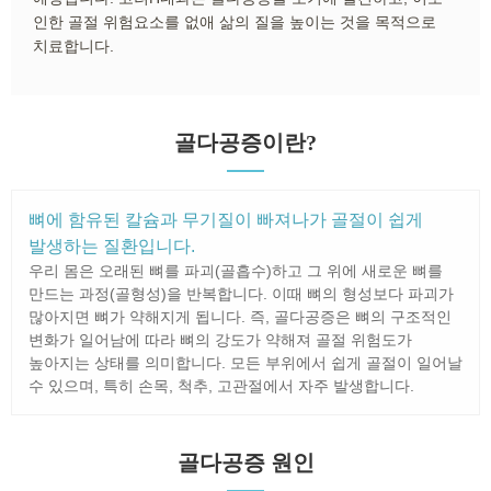
인한 골절 위험요소를 없애 삶의 질을 높이는 것을 목적으로
치료합니다.
골다공증이란?
뼈에 함유된 칼슘과 무기질이 빠져나가 골절이 쉽게
발생하는 질환입니다.
우리 몸은 오래된 뼈를 파괴(골흡수)하고 그 위에 새로운 뼈를
만드는 과정(골형성)을 반복합니다. 이때 뼈의 형성보다 파괴가
많아지면 뼈가 약해지게 됩니다. 즉, 골다공증은 뼈의 구조적인
변화가 일어남에 따라 뼈의 강도가 약해져 골절 위험도가
높아지는 상태를 의미합니다. 모든 부위에서 쉽게 골절이 일어날
수 있으며, 특히 손목, 척추, 고관절에서 자주 발생합니다.
골다공증 원인