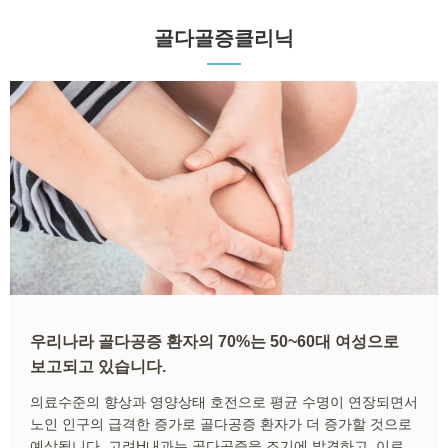
골다골증클리닉
우리나라 골다공증 환자의 70%는 50~60대 여성으로
보고되고 있습니다.
의료수준의 향상과 영양상태 호전으로 평균 수명이 연장되면서
노인 인구의 급격한 증가로 골다공증 환자가 더 증가할 것으로
예상됩니다. 고려H내과는 골다공증을 조기에 발견하고, 이로