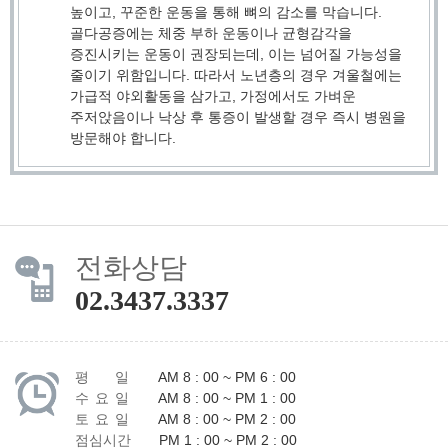
높이고, 꾸준한 운동을 통해 뼈의 감소를 막습니다.
골다공증에는 체중 부하 운동이나 균형감각을
증진시키는 운동이 권장되는데, 이는 넘어질 가능성을
줄이기 위함입니다. 따라서 노년층의 경우 겨울철에는
가급적 야외활동을 삼가고, 가정에서도 가벼운
주저앉음이나 낙상 후 통증이 발생할 경우 즉시 병원을
방문해야 합니다.
전화상담
02.3437.3337
평 일
AM 8 : 00 ~ PM 6 : 00
수 요 일
AM 8 : 00 ~ PM 1 : 00
토 요 일
AM 8 : 00 ~ PM 2 : 00
점심시간
PM 1 : 00 ~ PM 2 : 00