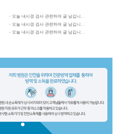
오늘 내시경 검사 관련하여 글 남깁니다....
오늘 내시경 검사 관련하여 글 남깁니다....
오늘 내시경 검사 관련하여 글 남깁니다....