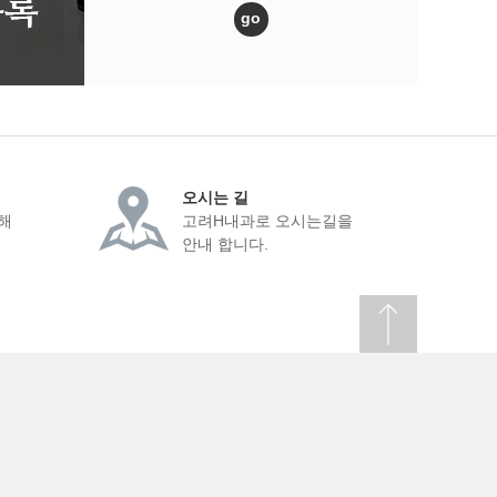
go
오시는 길
해
고려H내과로 오시는길을
안내 합니다.