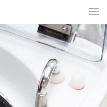
MENU
절한 건강관리와 조기 진단을 통해 예방과 치료가 가능합니다.
전문병원으로, 임상경험이 풍부한 소화기내과 분과 전문의와 내시경 세부
였습니다.